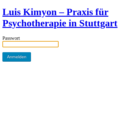
Luis Kimyon – Praxis für
Psychotherapie in Stuttgart
Passwort