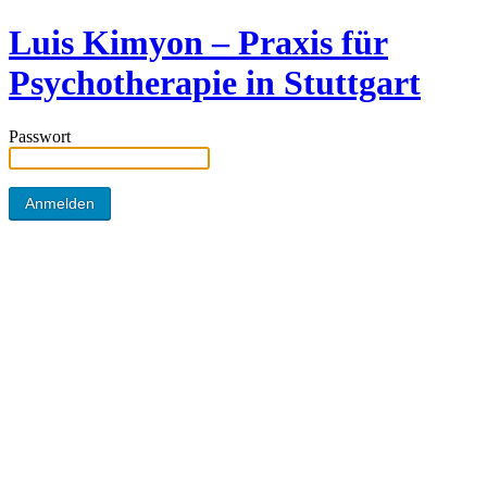
Luis Kimyon – Praxis für
Psychotherapie in Stuttgart
Passwort